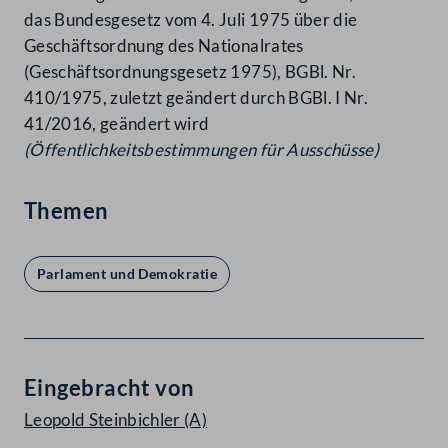
das Bundesgesetz vom 4. Juli 1975 über die
Geschäftsordnung des Nationalrates
(Geschäftsordnungsgesetz 1975), BGBl. Nr.
410/1975, zuletzt geändert durch BGBl. I Nr.
41/2016, geändert wird
(Öffentlichkeitsbestimmungen für Ausschüsse)
Themen
Parlament und Demokratie
Eingebracht von
Leopold Steinbichler
(A)