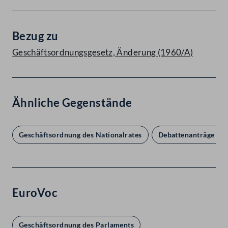
Bezug zu
Geschäftsordnungsgesetz, Änderung (1960/A)
Ähnliche Gegenstände
Geschäftsordnung des Nationalrates
Debattenanträge bzw
EuroVoc
Geschäftsordnung des Parlaments