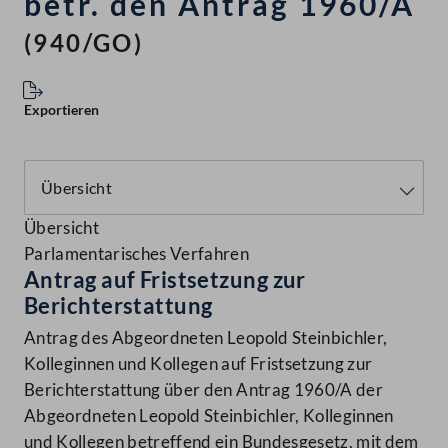
betr. den Antrag 1960/A
(940/GO)
Exportieren
Übersicht
Parlamentarisches Verfahren
Antrag auf Fristsetzung zur
Berichterstattung
Antrag des Abgeordneten Leopold Steinbichler,
Kolleginnen und Kollegen auf Fristsetzung zur
Berichterstattung über den Antrag 1960/A der
Abgeordneten Leopold Steinbichler, Kolleginnen
und Kollegen betreffend ein Bundesgesetz, mit dem