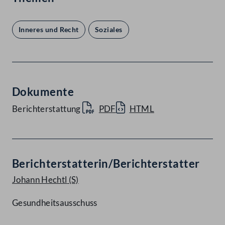
Inneres und Recht
Soziales
Dokumente
Berichterstattung
PDF
HTML
Berichterstatterin/Berichterstatter
Johann Hechtl
(S)
Gesundheitsausschuss