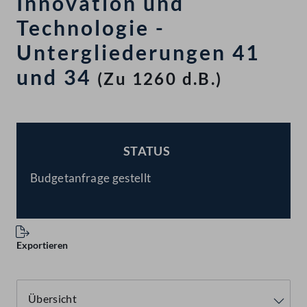
Innovation und
Technologie -
Untergliederungen 41
und 34
(Zu 1260 d.B.)
STATUS
BESCHLOSSEN
Budgetanfrage gestellt
Exportieren