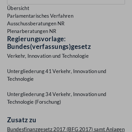
Übersicht
Parlamentarisches Verfahren
Ausschussberatungen NR
Plenarberatungen NR
Regierungsvorlage:
Bundes(verfassungs)gesetz
Verkehr, Innovation und Technologie
Untergliederung 41 Verkehr, Innovation und
Technologie
Untergliederung 34 Verkehr, Innovation und
Technologie (Forschung)
Zusatz zu
Bundesfinanzgesetz 2017 (BFG 2017) samt Anlagen