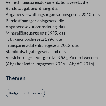
Verrechnungspreisdokumentationsgesetz, die
Bundesabgabenordnung, das
Abgabenverwaltungsorganisationsgesetz 2010, das
Bundesfinanzgerichtsgesetz, die
Abgabenexekutionsordnung, das
Mineralölsteuergesetz 1995, das
Tabakmonopolgesetz 1996, das
Transparenzdatenbankgesetz 2012, das
Stabilitätsabgabegesetz, und das
Versicherungssteuergesetz 1953 geändert werden
(Abgabenänderungsgesetz 2016 – AbgÄG 2016)
Themen
Budget und Finanzen