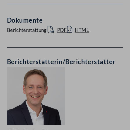
Dokumente
Berichterstattung
PDF
HTML
Berichterstatterin/Berichterstatter