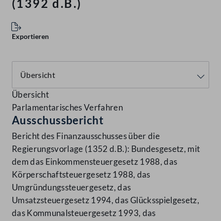
(1392 d.B.)
Exportieren
Übersicht
Parlamentarisches Verfahren
Ausschussbericht
Bericht des Finanzausschusses über die
Regierungsvorlage (1352 d.B.): Bundesgesetz, mit
dem das Einkommensteuergesetz 1988, das
Körperschaftsteuergesetz 1988, das
Umgründungssteuergesetz, das
Umsatzsteuergesetz 1994, das Glücksspielgesetz,
das Kommunalsteuergesetz 1993, das