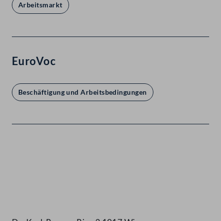
Arbeitsmarkt
EuroVoc
Beschäftigung und Arbeitsbedingungen
Kontakt