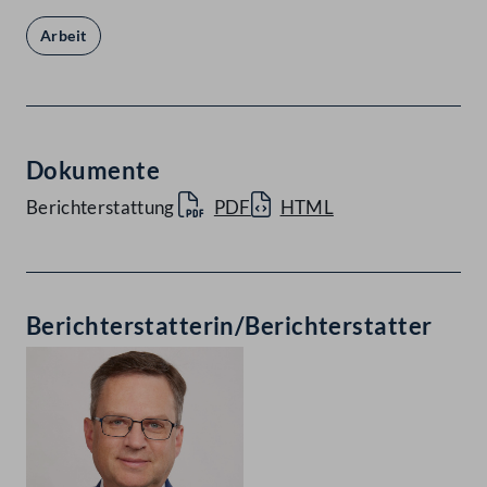
Arbeit
Dokumente
Berichterstattung
PDF
HTML
Berichterstatterin/Berichterstatter