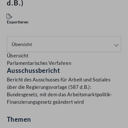
d.B.)
Exportieren
Übersicht
Parlamentarisches Verfahren
Ausschussbericht
Bericht des Ausschusses für Arbeit und Soziales
über die Regierungsvorlage (587 d.B.):
Bundesgesetz, mit dem das Arbeitsmarktpolitik-
Finanzierungsgesetz geändert wird
Themen