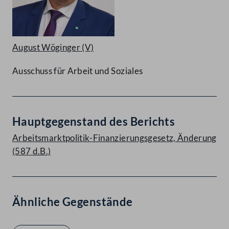
August Wöginger
(V)
Ausschuss für Arbeit und Soziales
Hauptgegenstand des Berichts
Arbeitsmarktpolitik-Finanzierungsgesetz, Änderung
(587 d.B.)
Ähnliche Gegenstände