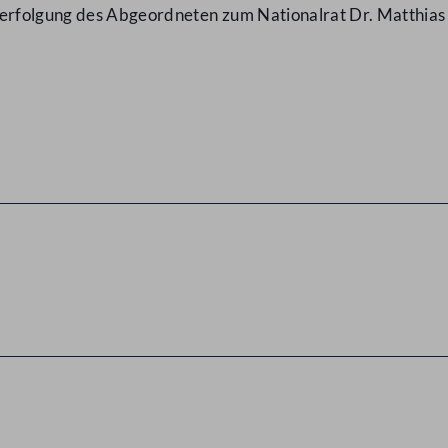
rfolgung des Abgeordneten zum Nationalrat Dr. Matthias 