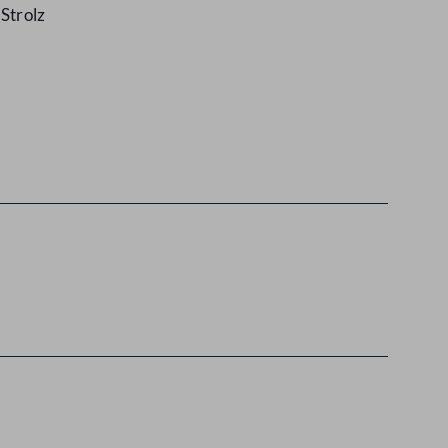
Strolz