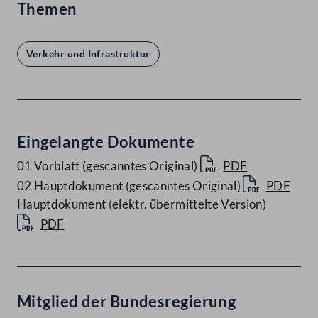
Themen
Verkehr und Infrastruktur
Eingelangte Dokumente
01 Vorblatt (gescanntes Original)
PDF
02 Hauptdokument (gescanntes Original)
PDF
Hauptdokument (elektr. übermittelte Version)
PDF
Mitglied der Bundesregierung