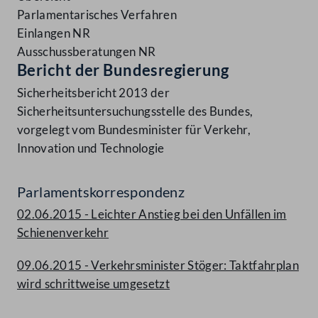
Parlamentarisches Verfahren
Einlangen NR
Ausschussberatungen NR
Bericht der Bundesregierung
Sicherheitsbericht 2013 der
Sicherheitsuntersuchungsstelle des Bundes,
vorgelegt vom Bundesminister für Verkehr,
Innovation und Technologie
Parlamentskorrespondenz
02.06.2015 - Leichter Anstieg bei den Unfällen im
Schienenverkehr
09.06.2015 - Verkehrsminister Stöger: Taktfahrplan
wird schrittweise umgesetzt