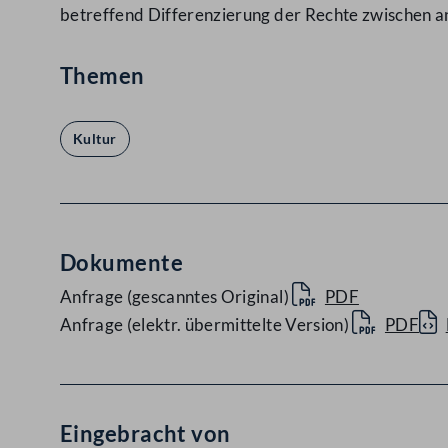
betreffend Differenzierung der Rechte zwischen a
Themen
Kultur
Dokumente
Anfrage (gescanntes Original)
PDF
Anfrage (elektr. übermittelte Version)
PDF
Eingebracht von