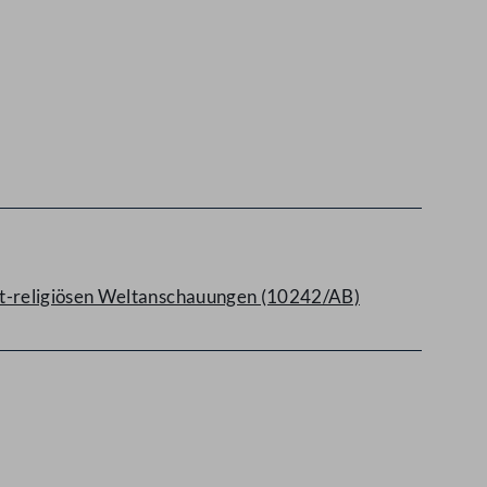
ht-religiösen Weltanschauungen (10242/AB)