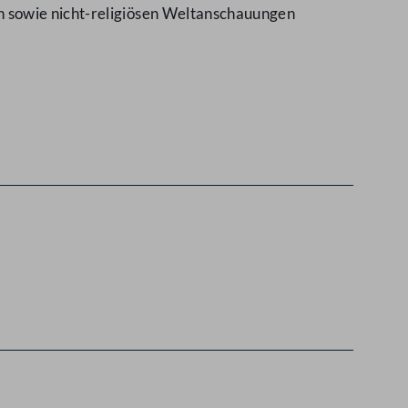
n sowie nicht-religiösen Weltanschauungen