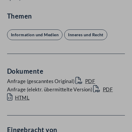
Themen
Information und Medien
Inneres und Recht
Dokumente
Anfrage (gescanntes Original)
PDF
Anfrage (elektr. übermittelte Version)
PDF
HTML
Eingebracht von