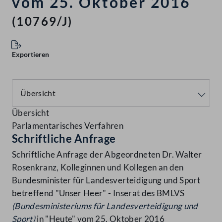
vom 25. Oktober 2016
(10769/J)
Exportieren
Übersicht
Parlamentarisches Verfahren
Schriftliche Anfrage
Schriftliche Anfrage der Abgeordneten Dr. Walter
Rosenkranz, Kolleginnen und Kollegen an den
Bundesminister für Landesverteidigung und Sport
betreffend "Unser Heer" - Inserat des BMLVS
(Bundesministeriums für Landesverteidigung und
Sport)
in "Heute" vom 25. Oktober 2016