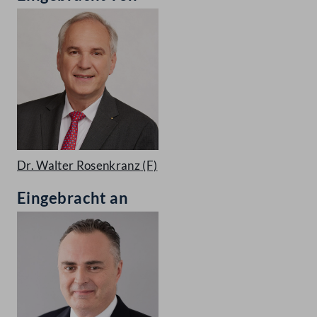
Dr. Walter Rosenkranz
(F)
Eingebracht an