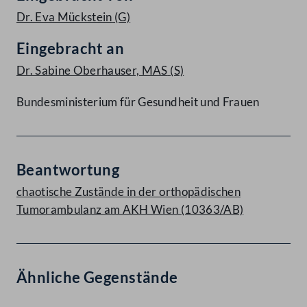
Dr. Eva Mückstein
(G)
Eingebracht an
Dr. Sabine Oberhauser, MAS
(S)
Bundesministerium für Gesundheit und Frauen
Beantwortung
chaotische Zustände in der orthopädischen
Tumorambulanz am AKH Wien (10363/AB)
Ähnliche Gegenstände