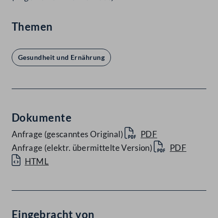
Themen
Gesundheit und Ernährung
Dokumente
Anfrage (gescanntes Original)
PDF
Anfrage (elektr. übermittelte Version)
PDF
HTML
Eingebracht von