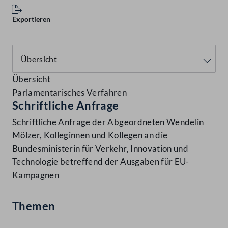
Exportieren
Übersicht
Parlamentarisches Verfahren
Schriftliche Anfrage
Schriftliche Anfrage der Abgeordneten Wendelin
Mölzer, Kolleginnen und Kollegen an die
Bundesministerin für Verkehr, Innovation und
Technologie betreffend der Ausgaben für EU-
Kampagnen
Themen