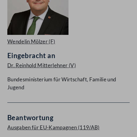
Wendelin Mölzer
(F)
Eingebracht an
Dr. Reinhold Mitterlehner
(V)
Bundesministerium für Wirtschaft, Familie und
Jugend
Beantwortung
Ausgaben für EU-Kampagnen (119/AB)