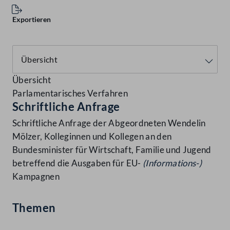
Exportieren
Übersicht
Parlamentarisches Verfahren
Schriftliche Anfrage
Schriftliche Anfrage der Abgeordneten Wendelin
Mölzer, Kolleginnen und Kollegen an den
Bundesminister für Wirtschaft, Familie und Jugend
betreffend die Ausgaben für EU-
(Informations-)
Kampagnen
Themen