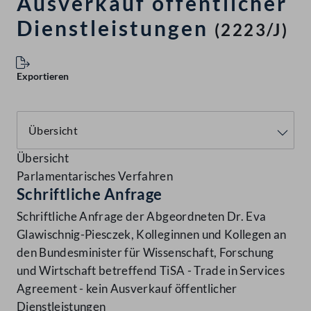
Ausverkauf öffentlicher
Dienstleistungen
(2223/J)
Exportieren
Übersicht
Parlamentarisches Verfahren
Schriftliche Anfrage
Schriftliche Anfrage der Abgeordneten Dr. Eva
Glawischnig-Piesczek, Kolleginnen und Kollegen an
den Bundesminister für Wissenschaft, Forschung
und Wirtschaft betreffend TiSA - Trade in Services
Agreement - kein Ausverkauf öffentlicher
Dienstleistungen