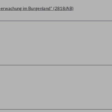
überwachung im Burgenland" (2818/AB)