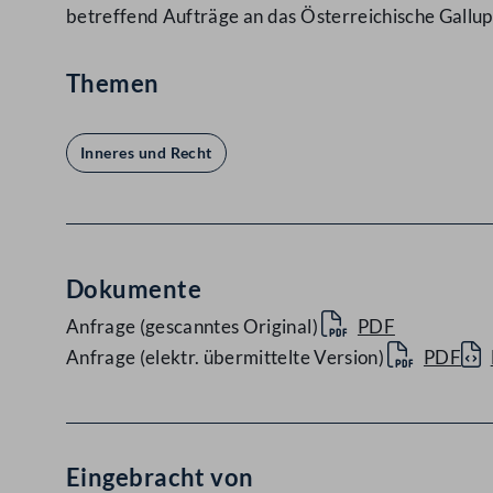
betreffend Aufträge an das Österreichische Gallup
Themen
Inneres und Recht
Dokumente
Anfrage (gescanntes Original)
PDF
Anfrage (elektr. übermittelte Version)
PDF
Eingebracht von