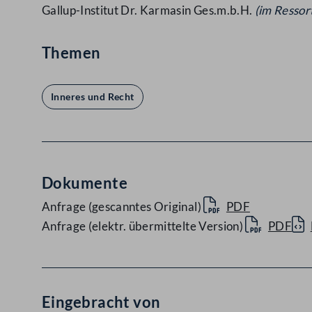
Gallup-Institut Dr. Karmasin Ges.m.b.H.
(im Ressor
Themen
Inneres und Recht
Dokumente
Anfrage (gescanntes Original)
PDF
Anfrage (elektr. übermittelte Version)
PDF
Eingebracht von