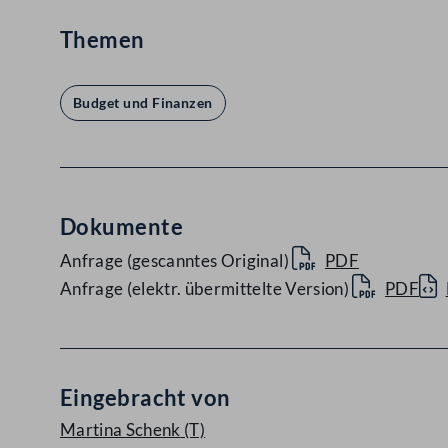
Themen
Budget und Finanzen
Dokumente
Anfrage (gescanntes Original)
PDF
Anfrage (elektr. übermittelte Version)
PDF
Eingebracht von
Martina Schenk
(T)