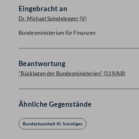
Eingebracht an
Dr. Michael Spindelegger
(V)
Bundesministerium für Finanzen
Beantwortung
"Rücklagen der Bundesministerien" (519/AB)
Ähnliche Gegenstände
Bundeshaushalt III. Sonstiges