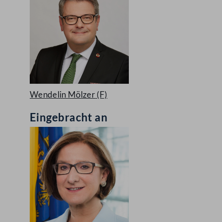
Wendelin Mölzer
(F)
Eingebracht an