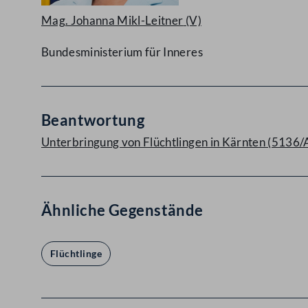
Mag. Johanna Mikl-Leitner
(V)
Bundesministerium für Inneres
Beantwortung
Unterbringung von Flüchtlingen in Kärnten (5136/
Ähnliche Gegenstände
Flüchtlinge