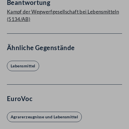
Beantwortung
Kampf der Wegwerfgesellschaft bei Lebensmitteln
(5134/AB)
Ähnliche Gegenstände
Lebensmittel
EuroVoc
Agrarerzeugnisse und Lebensmittel