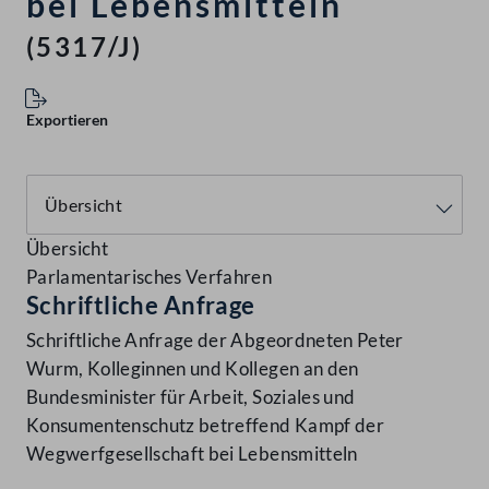
bei Lebensmitteln
(5317/J)
Exportieren
Übersicht
Parlamentarisches Verfahren
Schriftliche Anfrage
Schriftliche Anfrage der Abgeordneten Peter
Wurm, Kolleginnen und Kollegen an den
Bundesminister für Arbeit, Soziales und
Konsumentenschutz betreffend Kampf der
Wegwerfgesellschaft bei Lebensmitteln