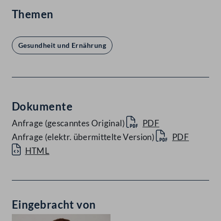
Themen
Gesundheit und Ernährung
Dokumente
Anfrage (gescanntes Original)
PDF
Anfrage (elektr. übermittelte Version)
PDF
HTML
Eingebracht von