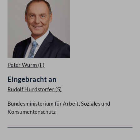
Peter Wurm
(F)
Eingebracht an
Rudolf Hundstorfer
(S)
Bundesministerium für Arbeit, Soziales und
Konsumentenschutz