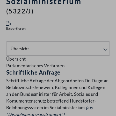
Sozialministerium
(5322/J)
Exportieren
Übersicht
Parlamentarisches Verfahren
Schriftliche Anfrage
Schriftliche Anfrage der Abgeordneten Dr. Dagmar
Belakowitsch-Jenewein, Kolleginnen und Kollegen
an den Bundesminister für Arbeit, Soziales und
Konsumentenschutz betreffend Hundstorfer-
Belohnungssystem im Sozialministerium
(als
"Disziplinierungsinstrument")