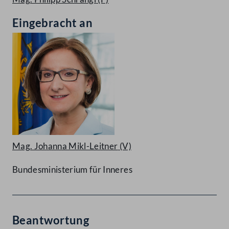
Eingebracht an
Mag. Johanna Mikl-Leitner
(V)
Bundesministerium für Inneres
Beantwortung