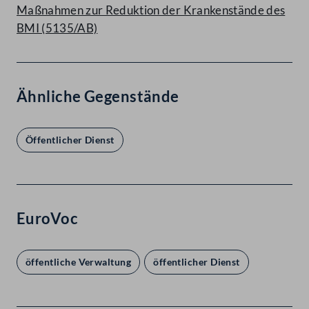
Maßnahmen zur Reduktion der Krankenstände des
BMI (5135/AB)
Ähnliche Gegenstände
Öffentlicher Dienst
EuroVoc
öffentliche Verwaltung
öffentlicher Dienst