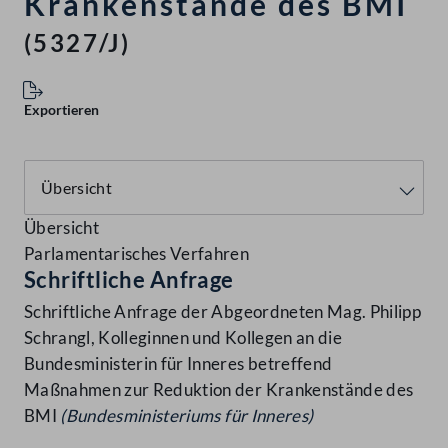
Krankenstände des BMI
(5327/J)
Exportieren
Übersicht
Parlamentarisches Verfahren
Schriftliche Anfrage
Schriftliche Anfrage der Abgeordneten Mag. Philipp
Schrangl, Kolleginnen und Kollegen an die
Bundesministerin für Inneres betreffend
Maßnahmen zur Reduktion der Krankenstände des
BMI
(Bundesministeriums für Inneres)