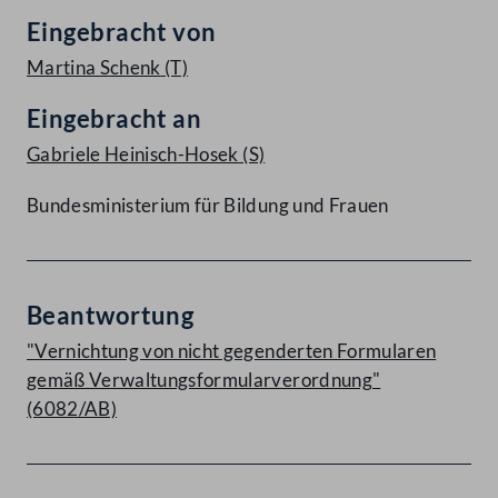
Eingebracht von
Martina Schenk
(T)
Eingebracht an
Gabriele Heinisch-Hosek
(S)
Bundesministerium für Bildung und Frauen
Beantwortung
"Vernichtung von nicht gegenderten Formularen
gemäß Verwaltungsformularverordnung"
(6082/AB)