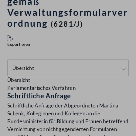
gemäß
Verwaltungsformularver
ordnung
(6281/J)
Exportieren
Übersicht
Parlamentarisches Verfahren
Schriftliche Anfrage
Schriftliche Anfrage der Abgeordneten Martina
Schenk, Kolleginnen und Kollegen an die
Bundesministerin für Bildung und Frauen betreffend
Vernichtung von nicht gegenderten Formularen