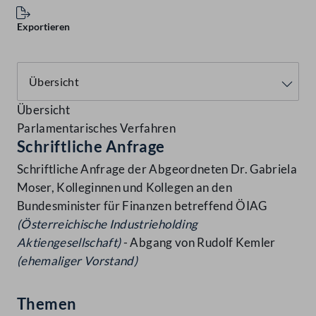
Exportieren
Übersicht
Parlamentarisches Verfahren
Schriftliche Anfrage
Schriftliche Anfrage der Abgeordneten Dr. Gabriela
Moser, Kolleginnen und Kollegen an den
Bundesminister für Finanzen betreffend ÖIAG
(Österreichische Industrieholding
Aktiengesellschaft)
- Abgang von Rudolf Kemler
(ehemaliger Vorstand)
Themen