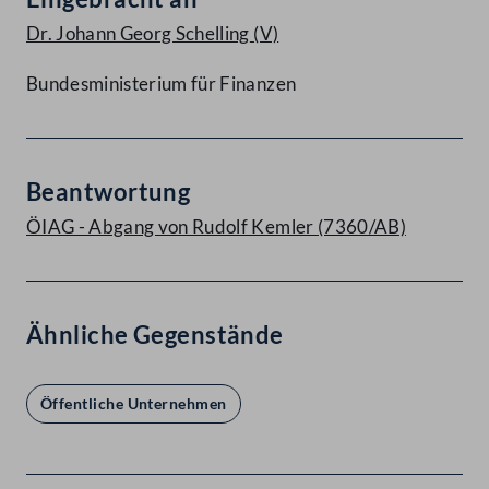
Dr. Johann Georg Schelling
(V)
Bundesministerium für Finanzen
Beantwortung
ÖIAG - Abgang von Rudolf Kemler (7360/AB)
Ähnliche Gegenstände
Öffentliche Unternehmen