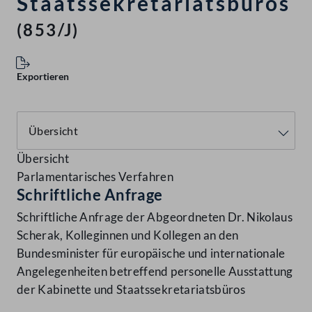
Staatssekretariatsbüros
(853/J)
Exportieren
Übersicht
Parlamentarisches Verfahren
Schriftliche Anfrage
Schriftliche Anfrage der Abgeordneten Dr. Nikolaus
Scherak, Kolleginnen und Kollegen an den
Bundesminister für europäische und internationale
Angelegenheiten betreffend personelle Ausstattung
der Kabinette und Staatssekretariatsbüros