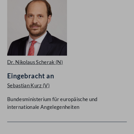
Dr. Nikolaus Scherak
(N)
Eingebracht an
Sebastian Kurz
(V)
Bundesministerium für europäische und
internationale Angelegenheiten