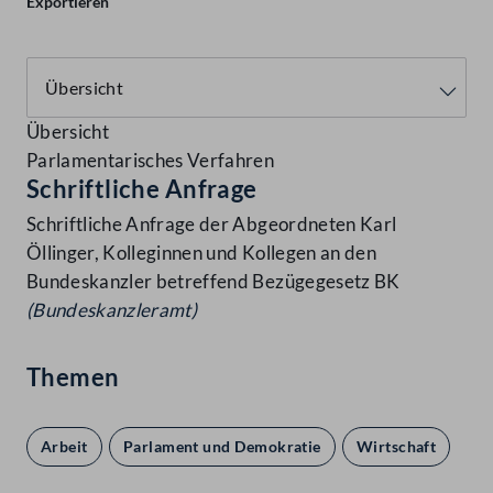
Exportieren
Übersicht
Parlamentarisches Verfahren
Schriftliche Anfrage
Schriftliche Anfrage der Abgeordneten Karl
Öllinger, Kolleginnen und Kollegen an den
Bundeskanzler betreffend Bezügegesetz BK
(Bundeskanzleramt)
Themen
Arbeit
Parlament und Demokratie
Wirtschaft