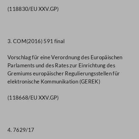
(118830/EU XXV.GP)
3. COM(2016) 591 final
Vorschlag für eine Verordnung des Europäischen
Parlaments und des Rates zur Einrichtung des
Gremiums europäischer Regulierungsstellen für
elektronische Kommunikation (GEREK)
(118668/EU XXV.GP)
4. 7629/17