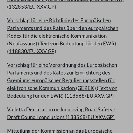
(132853/EU XXV.GP)
Vorschlag für eine Richtlinie des Europäischen
Parlaments und des Rates über den europäischen
Kodex für die elektronische Kommunikation
(Neufassung) (Text von Bedeutung für den EWR)
(118830/EU XXV.GP)
Vorschlag für eine Verordnung des Europäischen
Parlaments und des Rates zur Einrichtung des
Gremiums europäischer Regulierungsstellen für
elektronische Kommunikation (GEREK) (Text von
Bedeutung für den EWR) (118668/EU XXV.GP)
Valletta Declaration on Improving Road Safety -
Draft Council conclusions (138568/EU XXV.GP)
Mitteilung der Kommission an das Europäische