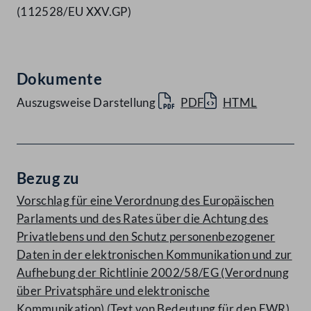
(112528/EU XXV.GP)
Dokumente
Auszugsweise Darstellung
PDF
HTML
Bezug zu
Vorschlag für eine Verordnung des Europäischen
Parlaments und des Rates über die Achtung des
Privatlebens und den Schutz personenbezogener
Daten in der elektronischen Kommunikation und zur
Aufhebung der Richtlinie 2002/58/EG (Verordnung
über Privatsphäre und elektronische
Kommunikation) (Text von Bedeutung für den EWR)