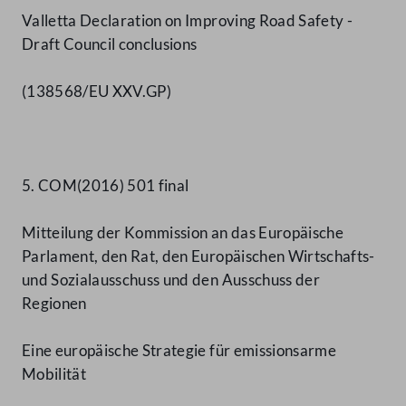
Valletta Declaration on Improving Road Safety -
Draft Council conclusions
(138568/EU XXV.GP)
5. COM(2016) 501 final
Mitteilung der Kommission an das Europäische
Parlament, den Rat, den Europäischen Wirtschafts-
und Sozialausschuss und den Ausschuss der
Regionen
Eine europäische Strategie für emissionsarme
Mobilität