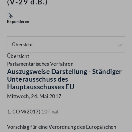
(V-29 d.B.)
Exportieren
Übersicht
Parlamentarisches Verfahren
Auszugsweise Darstellung - Ständiger
Unterausschuss des
Hauptausschusses EU
Mittwoch, 24. Mai 2017
1. COM(2017) 10 final
Vorschlag für eine Verordnung des Europäischen