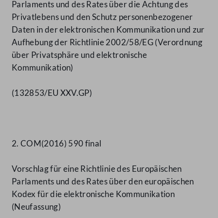
Parlaments und des Rates über die Achtung des
Privatlebens und den Schutz personenbezogener
Daten in der elektronischen Kommunikation und zur
Aufhebung der Richtlinie 2002/58/EG (Verordnung
über Privatsphäre und elektronische
Kommunikation)
(132853/EU XXV.GP)
2. COM(2016) 590 final
Vorschlag für eine Richtlinie des Europäischen
Parlaments und des Rates über den europäischen
Kodex für die elektronische Kommunikation
(Neufassung)