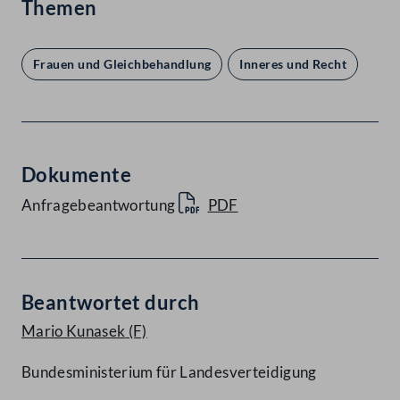
Themen
Frauen und Gleichbehandlung
Inneres und Recht
Dokumente
Anfragebeantwortung
PDF
Beantwortet durch
Mario Kunasek
(F)
Bundesministerium für Landesverteidigung