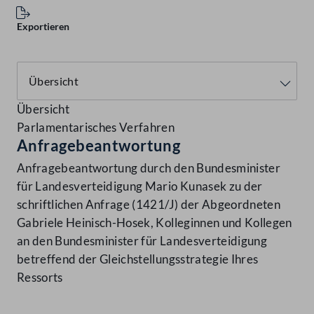
Exportieren
Übersicht
Parlamentarisches Verfahren
Anfragebeantwortung
Anfragebeantwortung durch den Bundesminister
für Landesverteidigung Mario Kunasek zu der
schriftlichen Anfrage (1421/J) der Abgeordneten
Gabriele Heinisch-Hosek, Kolleginnen und Kollegen
an den Bundesminister für Landesverteidigung
betreffend der Gleichstellungsstrategie Ihres
Ressorts