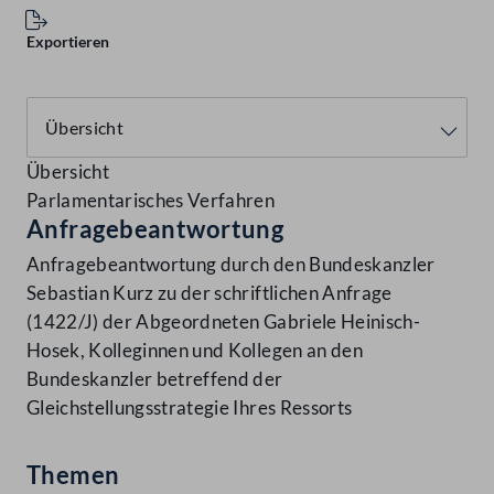
Exportieren
Übersicht
Parlamentarisches Verfahren
Anfragebeantwortung
Anfragebeantwortung durch den Bundeskanzler
Sebastian Kurz zu der schriftlichen Anfrage
(1422/J) der Abgeordneten Gabriele Heinisch-
Hosek, Kolleginnen und Kollegen an den
Bundeskanzler betreffend der
Gleichstellungsstrategie Ihres Ressorts
Themen