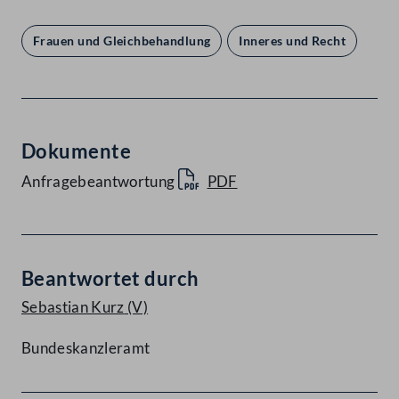
Frauen und Gleichbehandlung
Inneres und Recht
Dokumente
Anfragebeantwortung
PDF
Beantwortet durch
Sebastian Kurz
(V)
Bundeskanzleramt