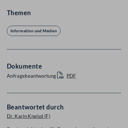
Themen
Information und Medien
Dokumente
Anfragebeantwortung
PDF
Beantwortet durch
Dr. Karin Kneissl
(F)