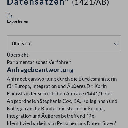
Datensätzen"
(1421/AB)
Exportieren
Übersicht
Parlamentarisches Verfahren
Anfragebeantwortung
Anfragebeantwortung durch die Bundesministerin
für Europa, Integration und Äußeres Dr. Karin
Kneissl zu der schriftlichen Anfrage (1441/J) der
Abgeordneten Stephanie Cox, BA, Kolleginnen und
Kollegen an die Bundesministerin für Europa,
Integration und Äußeres betreffend "Re-
Identifizierbarkeit von Personen aus Datensätzen"