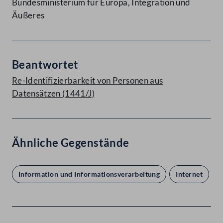
Bundesministerium für Europa, Integration und
Äußeres
Beantwortet
Re-Identifizierbarkeit von Personen aus
Datensätzen (1441/J)
Ähnliche Gegenstände
Information und Informationsverarbeitung
Internet