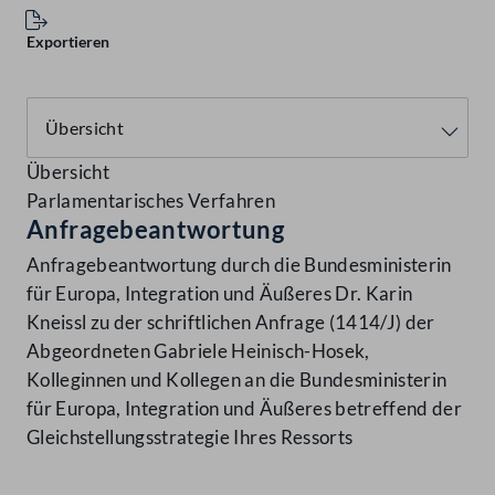
Exportieren
Übersicht
Parlamentarisches Verfahren
Anfragebeantwortung
Anfragebeantwortung durch die Bundesministerin
für Europa, Integration und Äußeres Dr. Karin
Kneissl zu der schriftlichen Anfrage (1414/J) der
Abgeordneten Gabriele Heinisch-Hosek,
Kolleginnen und Kollegen an die Bundesministerin
für Europa, Integration und Äußeres betreffend der
Gleichstellungsstrategie Ihres Ressorts