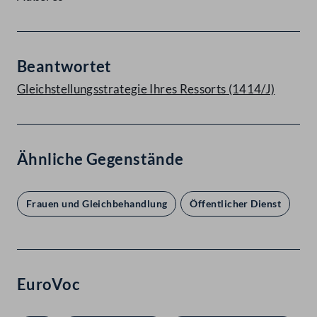
Beantwortet
Gleichstellungsstrategie Ihres Ressorts (1414/J)
Ähnliche Gegenstände
Frauen und Gleichbehandlung
Öffentlicher Dienst
EuroVoc