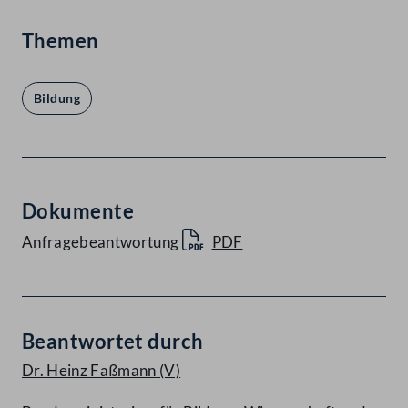
Themen
Bildung
Dokumente
Anfragebeantwortung
PDF
Beantwortet durch
Dr. Heinz Faßmann
(V)