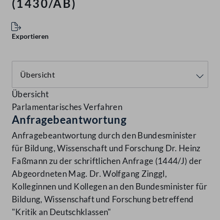
(1430/AB)
Exportieren
Übersicht
Parlamentarisches Verfahren
Anfragebeantwortung
Anfragebeantwortung durch den Bundesminister
für Bildung, Wissenschaft und Forschung Dr. Heinz
Faßmann zu der schriftlichen Anfrage (1444/J) der
Abgeordneten Mag. Dr. Wolfgang Zinggl,
Kolleginnen und Kollegen an den Bundesminister für
Bildung, Wissenschaft und Forschung betreffend
"Kritik an Deutschklassen"