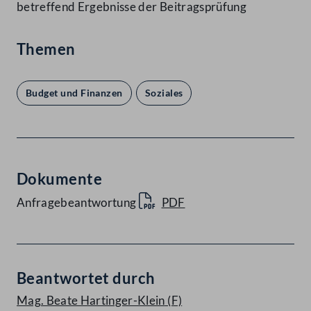
betreffend Ergebnisse der Beitragsprüfung
Themen
Budget und Finanzen
Soziales
Dokumente
Anfragebeantwortung
PDF
Beantwortet durch
Mag. Beate Hartinger-Klein
(F)