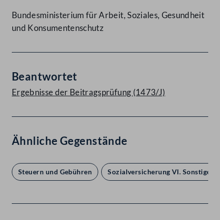
Bundesministerium für Arbeit, Soziales, Gesundheit
und Konsumentenschutz
Beantwortet
Ergebnisse der Beitragsprüfung (1473/J)
Ähnliche Gegenstände
Steuern und Gebühren
Sozialversicherung VI. Sonstiges