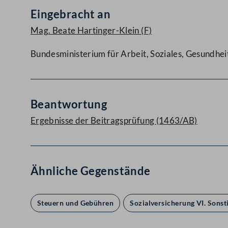
Eingebracht an
Mag. Beate Hartinger-Klein
(F)
Bundesministerium für Arbeit, Soziales, Gesundh
Beantwortung
Ergebnisse der Beitragsprüfung (1463/AB)
Ähnliche Gegenstände
Steuern und Gebühren
Sozialversicherung VI. Sonst