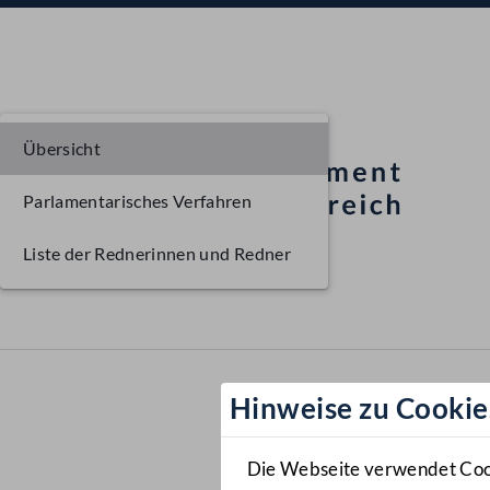
Übersicht
Parlamentarisches Verfahren
Liste der Rednerinnen und Redner
Hinweise zu Cookie
Die Webseite verwendet Cooki