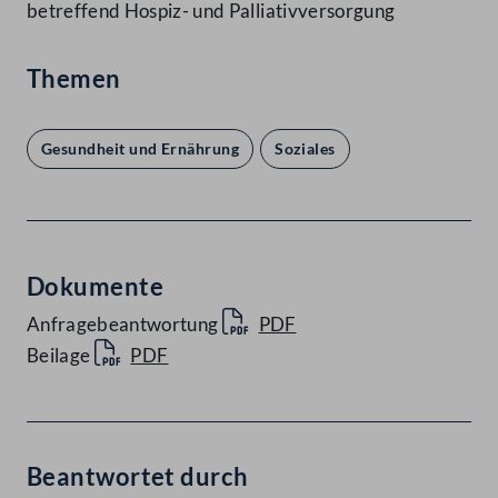
betreffend Hospiz- und Palliativversorgung
Themen
Gesundheit und Ernährung
Soziales
Dokumente
Anfragebeantwortung
PDF
Beilage
PDF
Beantwortet durch