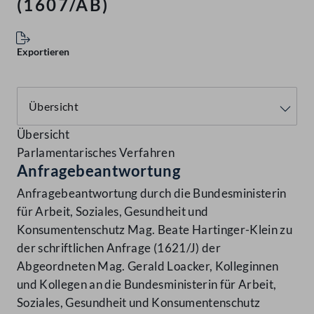
(1607/AB)
Exportieren
Übersicht
Parlamentarisches Verfahren
Anfragebeantwortung
Anfragebeantwortung durch die Bundesministerin
für Arbeit, Soziales, Gesundheit und
Konsumentenschutz Mag. Beate Hartinger-Klein zu
der schriftlichen Anfrage (1621/J) der
Abgeordneten Mag. Gerald Loacker, Kolleginnen
und Kollegen an die Bundesministerin für Arbeit,
Soziales, Gesundheit und Konsumentenschutz