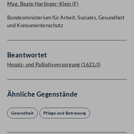
Mag. Beate Hartinger-Klein
(F)
Bundesministerium für Arbeit, Soziales, Gesundheit
und Konsumentenschutz
Beantwortet
Hospiz- und Palliativversorgung (1621/J)
Ähnliche Gegenstände
Gesundheit
Pflege und Betreuung