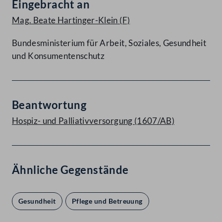
Eingebracht an
Mag. Beate Hartinger-Klein
(F)
Bundesministerium für Arbeit, Soziales, Gesundheit
und Konsumentenschutz
Beantwortung
Hospiz- und Palliativversorgung (1607/AB)
Ähnliche Gegenstände
Gesundheit
Pflege und Betreuung