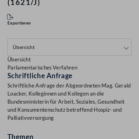
(1621/J)
Exportieren
Übersicht
Parlamentarisches Verfahren
Schriftliche Anfrage
Schriftliche Anfrage der Abgeordneten Mag. Gerald
Loacker, Kolleginnen und Kollegen an die
Bundesministerin für Arbeit, Soziales, Gesundheit
und Konsumentenschutz betreffend Hospiz- und
Palliativversorgung
Themen