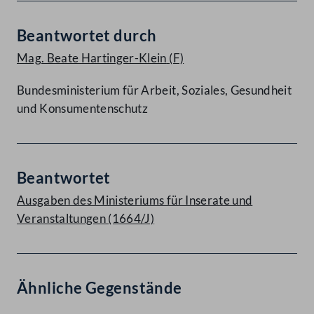
Beantwortet durch
Mag. Beate Hartinger-Klein
(F)
Bundesministerium für Arbeit, Soziales, Gesundheit
und Konsumentenschutz
Beantwortet
Ausgaben des Ministeriums für Inserate und
Veranstaltungen (1664/J)
Ähnliche Gegenstände