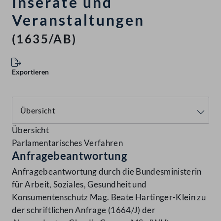
Inserate und
Veranstaltungen
(1635/AB)
Exportieren
Übersicht
Parlamentarisches Verfahren
Anfragebeantwortung
Anfragebeantwortung durch die Bundesministerin
für Arbeit, Soziales, Gesundheit und
Konsumentenschutz Mag. Beate Hartinger-Klein zu
der schriftlichen Anfrage (1664/J) der