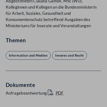
Abgeordneten Claudia Gamon, MSc (WU),
Kolleginnen und Kollegen an die Bundesministerin
für Arbeit, Soziales, Gesundheit und
Konsumentenschutz betreffend Ausgaben des
Ministeriums für Inserate und Veranstaltungen
Themen
Information und Medien
Inneres und Recht
Dokumente
Anfragebeantwortung
PDF