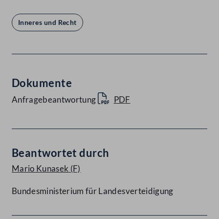
Inneres und Recht
Dokumente
Anfragebeantwortung
PDF
Beantwortet durch
Mario Kunasek
(F)
Bundesministerium für Landesverteidigung