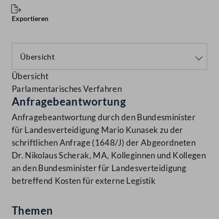
Exportieren
Übersicht
Parlamentarisches Verfahren
Anfragebeantwortung
Anfragebeantwortung durch den Bundesminister
für Landesverteidigung Mario Kunasek zu der
schriftlichen Anfrage (1648/J) der Abgeordneten
Dr. Nikolaus Scherak, MA, Kolleginnen und Kollegen
an den Bundesminister für Landesverteidigung
betreffend Kosten für externe Legistik
Themen