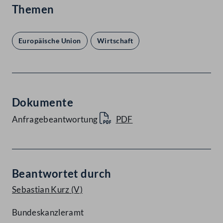
Themen
Europäische Union
Wirtschaft
Dokumente
Anfragebeantwortung
PDF
Beantwortet durch
Sebastian Kurz
(V)
Bundeskanzleramt