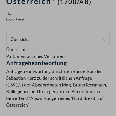
Österreich"
(1700/AB)
Exportieren
Übersicht
Parlamentarisches Verfahren
Anfragebeantwortung
Anfragebeantwortung durch den Bundeskanzler
Sebastian Kurz zu der schriftlichen Anfrage
(1691/J) der Abgeordneten Mag. Bruno Rossmann,
Kolleginnen und Kollegen an den Bundeskanzler
betreffend "Auswirkungen eines 'Hard Brexit' auf
Österreich"