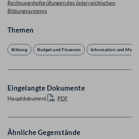
Rechnungshofprüfungen des österreichischen
Bildungssystems
Themen
Bildung
Budget und Finanzen
Information und Medie
Eingelangte Dokumente
Hauptdokument
PDF
Ähnliche Gegenstände