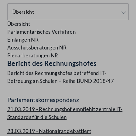
Übersicht
Parlamentarisches Verfahren
Einlangen NR
Ausschussberatungen NR
Plenarberatungen NR
Bericht des Rechnungshofes
Bericht des Rechnungshofes betreffend IT-
Betreuung an Schulen – Reihe BUND 2018/47
Parlamentskorrespondenz
21.03.2019 - Rechnungshof empfiehlt zentrale IT-
Standards für die Schulen
28.03.2019 - Nationalrat debattiert