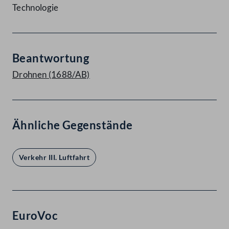
Technologie
Beantwortung
Drohnen (1688/AB)
Ähnliche Gegenstände
Verkehr III. Luftfahrt
EuroVoc