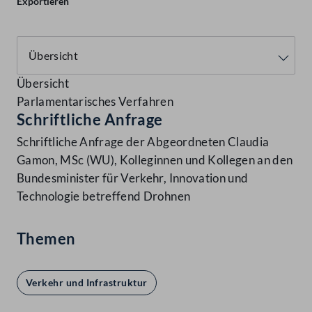
Exportieren
Übersicht
Parlamentarisches Verfahren
Schriftliche Anfrage
Schriftliche Anfrage der Abgeordneten Claudia
Gamon, MSc (WU), Kolleginnen und Kollegen an den
Bundesminister für Verkehr, Innovation und
Technologie betreffend Drohnen
Themen
Verkehr und Infrastruktur