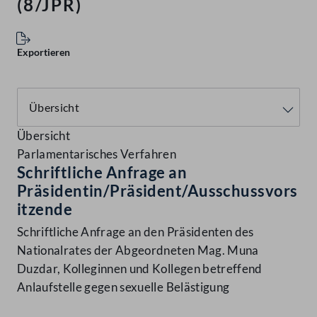
(8/JPR)
Exportieren
Übersicht
Parlamentarisches Verfahren
Schriftliche Anfrage an
Präsidentin/Präsident/Ausschussvors
itzende
Schriftliche Anfrage an den Präsidenten des
Nationalrates der Abgeordneten Mag. Muna
Duzdar, Kolleginnen und Kollegen betreffend
Anlaufstelle gegen sexuelle Belästigung