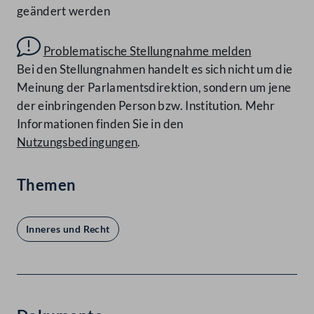
geändert werden
Problematische Stellungnahme melden
Bei den Stellungnahmen handelt es sich nicht um die
Meinung der Parlamentsdirektion, sondern um jene
der einbringenden Person bzw. Institution. Mehr
Informationen finden Sie in den
Nutzungsbedingungen
.
Themen
Inneres und Recht