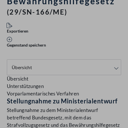
Bewährungshilfegesetz
(29/SN-166/ME)
Exportieren
Gegenstand speichern
Übersicht
Unterstützungen
Vorparlamentarisches Verfahren
Stellungnahme zu Ministerialentwurf
Stellungnahme zu dem Ministerialentwurf
betreffend Bundesgesetz, mit dem das
Strafvollzugsgesetz und das Bewährungshilfegesetz