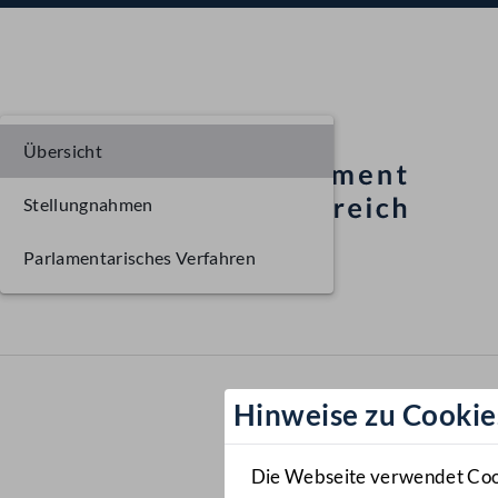
Übersicht
Stellungnahmen
Parlamentarisches Verfahren
Hinweise zu Cookie
Die Webseite verwendet Cooki