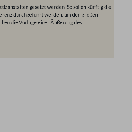
izanstalten gesetzt werden. So sollen künftig die
nferenz durchgeführt werden, um den großen
ällen die Vorlage einer Äußerung des