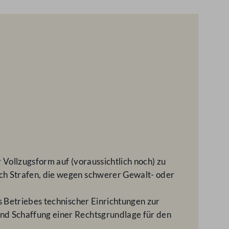
Vollzugsform auf (voraussichtlich noch) zu
ch Strafen, die wegen schwerer Gewalt- oder
s Betriebes technischer Einrichtungen zur
nd Schaffung einer Rechtsgrundlage für den