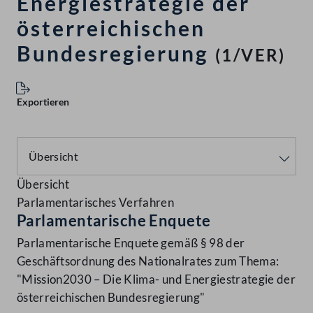
Energiestrategie der
österreichischen
Bundesregierung
(1/VER)
Exportieren
Übersicht
Parlamentarisches Verfahren
Parlamentarische Enquete
Parlamentarische Enquete gemäß § 98 der
Geschäftsordnung des Nationalrates zum Thema:
"Mission2030 – Die Klima- und Energiestrategie der
österreichischen Bundesregierung"