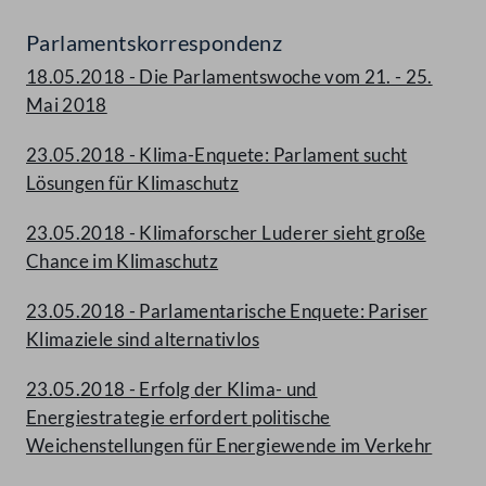
Parlamentskorrespondenz
18.05.2018 - Die Parlamentswoche vom 21. - 25.
Mai 2018
23.05.2018 - Klima-Enquete: Parlament sucht
Lösungen für Klimaschutz
23.05.2018 - Klimaforscher Luderer sieht große
Chance im Klimaschutz
23.05.2018 - Parlamentarische Enquete: Pariser
Klimaziele sind alternativlos
23.05.2018 - Erfolg der Klima- und
Energiestrategie erfordert politische
Weichenstellungen für Energiewende im Verkehr