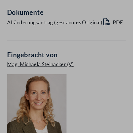
Dokumente
Abänderungsantrag (gescanntes Original)
PDF
Eingebracht von
Mag. Michaela Steinacker
(V)