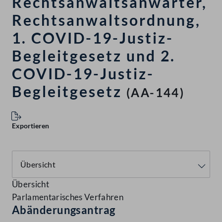
Rechtsanwaltsanwärter,
Rechtsanwaltsordnung,
1. COVID-19-Justiz-
Begleitgesetz und 2.
COVID-19-Justiz-
Begleitgesetz
(AA-144)
Exportieren
Übersicht
Parlamentarisches Verfahren
Abänderungsantrag