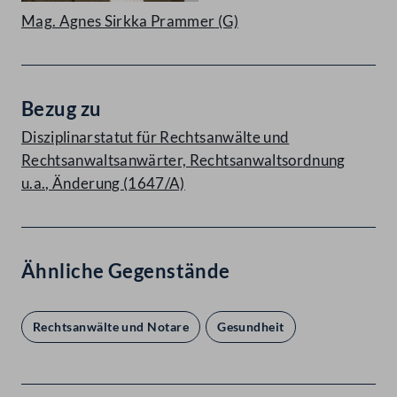
Mag. Agnes Sirkka Prammer
(G)
Bezug zu
Disziplinarstatut für Rechtsanwälte und
Rechtsanwaltsanwärter, Rechtsanwaltsordnung
u.a., Änderung (1647/A)
Ähnliche Gegenstände
Rechtsanwälte und Notare
Gesundheit