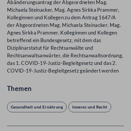
Abänderungsantrag der Abgeordneten Mag.
Michaela Steinacker, Mag. Agnes Sirkka Prammer,
Kolleginnen und Kollegen zu dem Antrag 1647/A
der Abgeordneten Mag. Michaela Steinacker, Mag.
Agnes Sirkka Prammer, Kolleginnen und Kollegen
betreffend ein Bundesgesetz, mit dem das
Diziplinarstatut für Rechtsanwälte und
Rechtsanwaltsanwärter, die Rechtsanwaltsordnung,
das 1. COVID-19-Justiz-Begleitgesetz und das 2.
COVID-19-Justiz-Begleitgesetz geändert werden
Themen
Gesundheit und Ernährung
Inneres und Recht