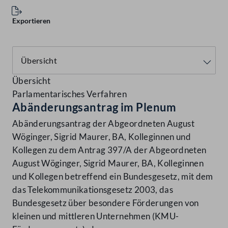
Exportieren
Übersicht
Parlamentarisches Verfahren
Abänderungsantrag im Plenum
Abänderungsantrag der Abgeordneten August
Wöginger, Sigrid Maurer, BA, Kolleginnen und
Kollegen zu dem Antrag 397/A der Abgeordneten
August Wöginger, Sigrid Maurer, BA, Kolleginnen
und Kollegen betreffend ein Bundesgesetz, mit dem
das Telekommunikationsgesetz 2003, das
Bundesgesetz über besondere Förderungen von
kleinen und mittleren Unternehmen (KMU-