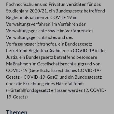
Fachhochschulen und Privatuniversitäten für das
Studienjahr 2020/21, ein Bundesgesetz betreffend
Begleitmaßnahmen zu COVID-19 im
Verwaltungsverfahren, im Verfahren der
Verwaltungsgerichte sowie im Verfahren des
Verwaltungsgerichtshofes und des
Verfassungsgerichtshofes, ein Bundesgesetz
betreffend Begleitmaßnahmen zu COVID-19 in der
Justiz, ein Bundesgesetz betreffend besondere
Maßnahmen im Gesellschaftsrecht aufgrund von
COVID-19 (Gesellschaftsrechtliches COVID-19-
Gesetz – COVID-19-GesG) und ein Bundesgesetz
über die Errichtung eines Härtefallfonds
(Härtefallfondsgesetz) erlassen werden (2. COVID-
19-Gesetz)
Themen