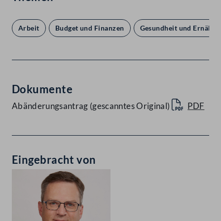
Arbeit
Budget und Finanzen
Gesundheit und Ernähru
Dokumente
Abänderungsantrag (gescanntes Original)
PDF
Eingebracht von