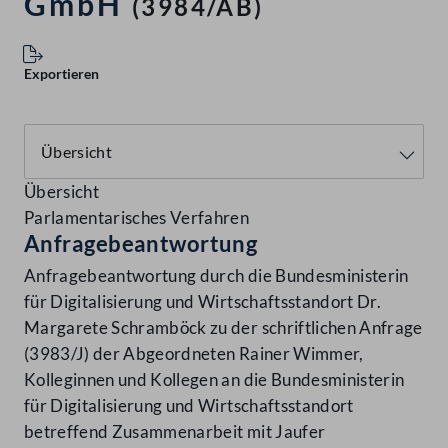
GmbH
(3984/AB)
Exportieren
Übersicht
Parlamentarisches Verfahren
Anfragebeantwortung
Anfragebeantwortung durch die Bundesministerin
für Digitalisierung und Wirtschaftsstandort Dr.
Margarete Schramböck zu der schriftlichen Anfrage
(3983/J) der Abgeordneten Rainer Wimmer,
Kolleginnen und Kollegen an die Bundesministerin
für Digitalisierung und Wirtschaftsstandort
betreffend Zusammenarbeit mit Jaufer