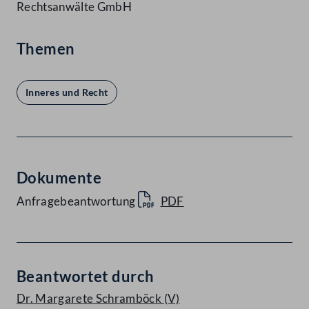
Rechtsanwälte GmbH
Themen
Inneres und Recht
Dokumente
Anfragebeantwortung
PDF
Beantwortet durch
Dr. Margarete Schramböck
(V)