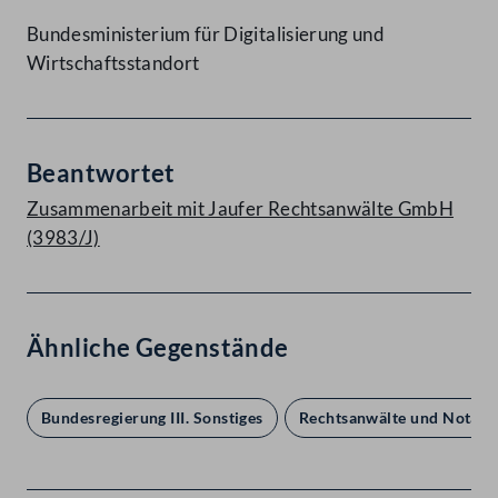
Bundesministerium für Digitalisierung und
Wirtschaftsstandort
Beantwortet
Zusammenarbeit mit Jaufer Rechtsanwälte GmbH
(3983/J)
Ähnliche Gegenstände
Bundesregierung III. Sonstiges
Rechtsanwälte und Notare