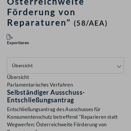
Österreichweite
Förderung von
Reparaturen"
(58/AEA)
Exportieren
Übersicht
Parlamentarisches Verfahren
Selbständiger Ausschuss-
Entschließungsantrag
Entschließungsantrag des Ausschusses für
Konsumentenschutz betreffend "Reparieren statt
Wegwerfen: Österreichweite Förderung von