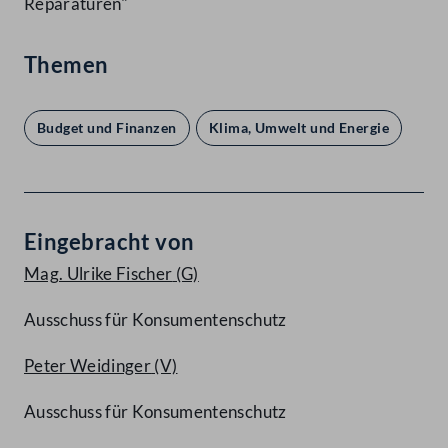
Reparaturen"
Themen
Budget und Finanzen
Klima, Umwelt und Energie
Eingebracht von
Mag. Ulrike Fischer
(G)
Ausschuss für Konsumentenschutz
Peter Weidinger
(V)
Ausschuss für Konsumentenschutz