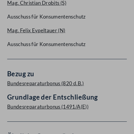
Mag. Christian Drobits
(S)
Ausschuss für Konsumentenschutz
Mag. Felix Eypeltauer
(N)
Ausschuss für Konsumentenschutz
Bezug zu
Bundesreparaturbonus (820 d.B.)
Grundlage der Entschließung
Bundesreparaturbonus (1491/A(E))