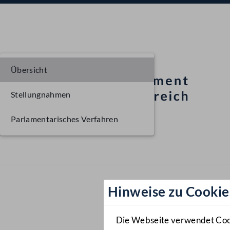
Übersicht
Stellungnahmen
Parlamentarisches Verfahren
Hinweise zu Cookie
Die Webseite verwendet Cooki